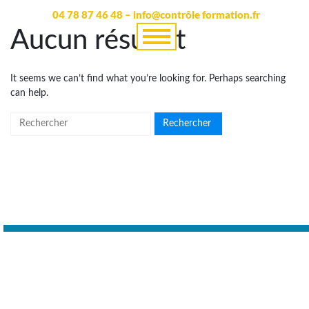
04 78 87 46 48 – info@contrôle formation.fr
Aucun résultat
It seems we can’t find what you’re looking for. Perhaps searching
can help.