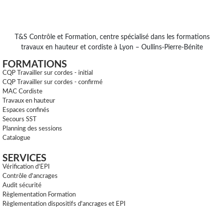
T&S Contrôle et Formation, centre spécialisé dans les formations
travaux en hauteur et cordiste à Lyon – Oullins-Pierre-Bénite
FORMATIONS
CQP Travailler sur cordes - initial
CQP Travailler sur cordes - confirmé
MAC Cordiste
Travaux en hauteur
Espaces confinés
Secours SST
Planning des sessions
Catalogue
SERVICES
Vérification d'EPI
Contrôle d'ancrages
Audit sécurité
Règlementation Formation
Règlementation dispositifs d'ancrages et EPI