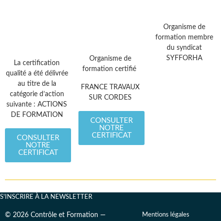
Organisme de
formation membre
du syndicat
SYFFORHA
Organisme de
La certification
formation certifié
qualité a été délivrée
au titre de la
FRANCE TRAVAUX
catégorie d’action
SUR CORDES
suivante : ACTIONS
DE FORMATION
CONSULTER
NOTRE
CERTIFICAT
CONSULTER
NOTRE
CERTIFICAT
S'INSCRIRE À LA NEWSLETTER
© 2026 Contrôle et Formation —
Mentions légales