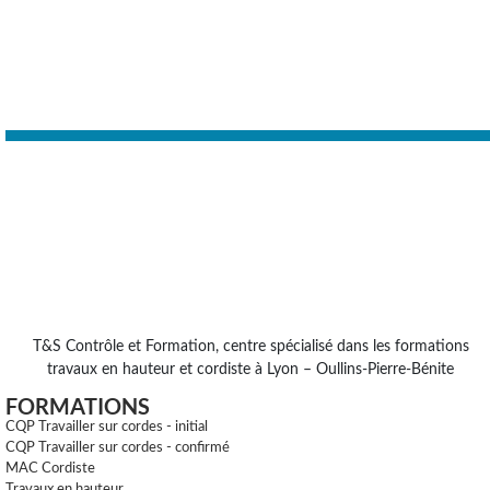
T&S Contrôle et Formation, centre spécialisé dans les formations
travaux en hauteur et cordiste à Lyon – Oullins-Pierre-Bénite
FORMATIONS
CQP Travailler sur cordes - initial
CQP Travailler sur cordes - confirmé
MAC Cordiste
Travaux en hauteur