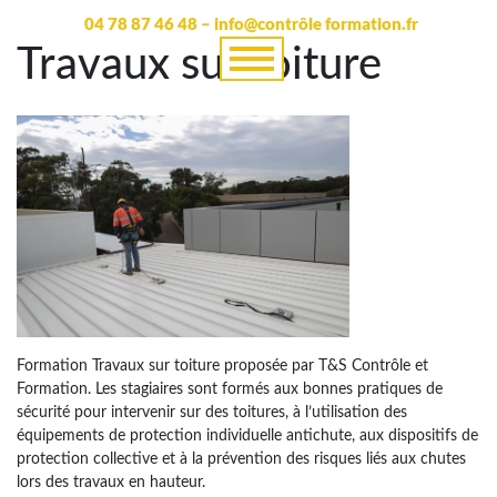
04 78 87 46 48 – info@contrôle formation.fr
Travaux sur toiture
Formation Travaux sur toiture proposée par T&S Contrôle et
Formation. Les stagiaires sont formés aux bonnes pratiques de
sécurité pour intervenir sur des toitures, à l’utilisation des
équipements de protection individuelle antichute, aux dispositifs de
protection collective et à la prévention des risques liés aux chutes
lors des travaux en hauteur.