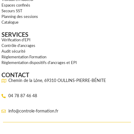
Espaces confinés
Secours SST
Planning des sessions
Catalogue
SERVICES
Vérification d'EPI
Contrôle d'ancrages
Audit sécurité
Règlementation Formation
Règlementation dispositifs d'ancrages et EPI
CONTACT
Chemin de la Lône, 69310 OULLINS-PIERRE-BÉNITE
04 78 87 46 48
info@controle-formation.fr