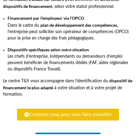
dispositifs de financement
, selon votre statut professionnel.
Financement par l’employeur via l’OPCO
plan de développement des compétences
Dans le cadre du
,
l’entreprise peut solliciter son opérateur de compétences (OPCO)
pour la prise en charge des frais pédagogiques.
Dispositifs spécifiques selon votre situation
Les chefs d’entreprise, indépendants ou demandeurs d’emploi
peuvent bénéficier de financements dédiés (FAF, aides régionales
ou dispositifs France Travail).
dispositif de
Le centre T&S vous accompagne dans l’identification du
financement le plus adapté
à votre situation et à votre projet de
formation.
Contactez nous pour vous faire conseiller