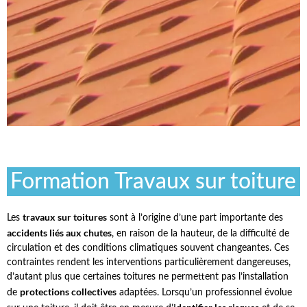
Formation Travaux sur toiture
travaux sur toitures
Les
sont à l’origine d’une part importante des
accidents liés aux chutes
, en raison de la
hauteur
, de la
difficulté de
circulation
et des
conditions climatiques
souvent changeantes. Ces
contraintes rendent les interventions particulièrement dangereuses,
d’autant plus que certaines toitures ne permettent pas l’installation
protections collectives
de
adaptées. Lorsqu’un professionnel évolue