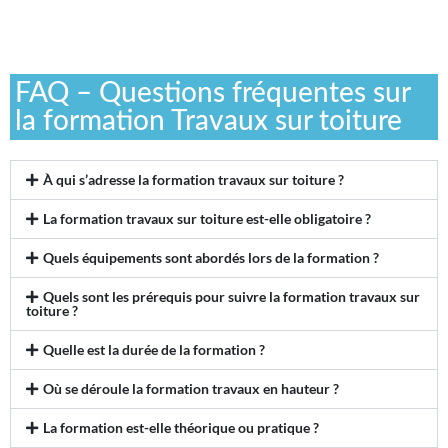
FAQ – Questions fréquentes sur
la formation Travaux sur toiture
À qui s’adresse la formation travaux sur toiture ?
La formation travaux sur toiture est-elle obligatoire ?
Quels équipements sont abordés lors de la formation ?
Quels sont les prérequis pour suivre la formation travaux sur
toiture ?
Quelle est la durée de la formation ?
Où se déroule la formation travaux en hauteur ?
La formation est-elle théorique ou pratique ?