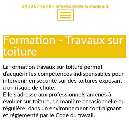
04 78 87 46 48 – info@contrôle formation.fr
Formation - Travaux sur
toiture
La formation travaux sur toiture permet
d’acquérir les compétences indispensables pour
intervenir en sécurité sur des toitures exposant
à un risque de chute.
Elle s’adresse aux professionnels amenés à
évoluer sur toiture, de manière occasionnelle ou
régulière, dans un environnement contraignant
et réglementé par le Code du travail.