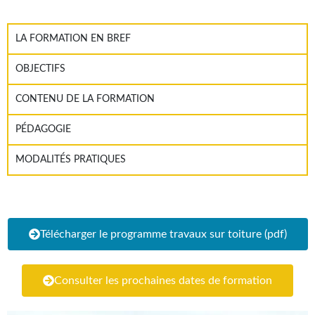
LA FORMATION EN BREF
OBJECTIFS
CONTENU DE LA FORMATION
PÉDAGOGIE
MODALITÉS PRATIQUES
Télécharger le programme travaux sur toiture (pdf)
Consulter les prochaines dates de formation