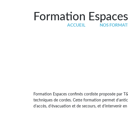
Formation Espaces 
ACCUEIL
NOS FORMAT
Formation Espaces confinés cordiste proposée par T&S 
techniques de cordes. Cette formation permet d’anticip
d’accès, d’évacuation et de secours, et d’intervenir 