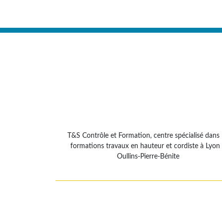
T&S Contrôle et Formation, centre spécialisé dans 
formations travaux en hauteur et cordiste à Lyon
Oullins-Pierre-Bénite