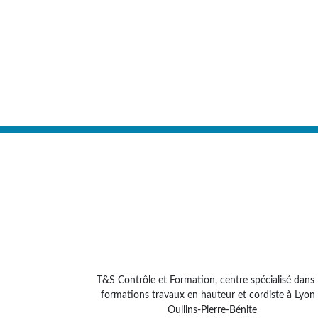
T&S Contrôle et Formation, centre spécialisé dans 
formations travaux en hauteur et cordiste à Lyon
Oullins-Pierre-Bénite