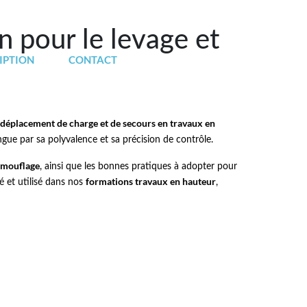
 pour le levage et
IPTION
CONTACT
 déplacement de charge et de secours en travaux en
ngue par sa polyvalence et sa précision de contrôle.
 mouflage
, ainsi que les bonnes pratiques à adopter pour
formations travaux en hauteur
 et utilisé dans nos
,