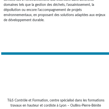
domaines tels que la gestion des déchets, l’assainissement, la
dépollution ou encore l’accompagnement de projets
environnementaux, en proposant des solutions adaptées aux enjeux
de développement durable.
T&S Contrôle et Formation, centre spécialisé dans les formations
travaux en hauteur et cordiste à Lyon – Oullins-Pierre-Bénite