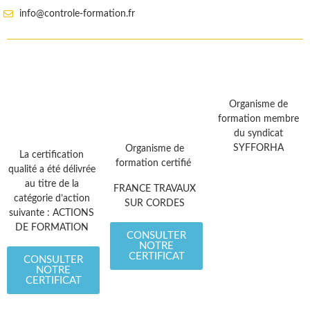
info@controle-formation.fr
Organisme de
formation membre
du syndicat
SYFFORHA
Organisme de
La certification
formation certifié
qualité a été délivrée
au titre de la
FRANCE TRAVAUX
catégorie d’action
SUR CORDES
suivante : ACTIONS
DE FORMATION
CONSULTER
NOTRE
CERTIFICAT
CONSULTER
NOTRE
CERTIFICAT