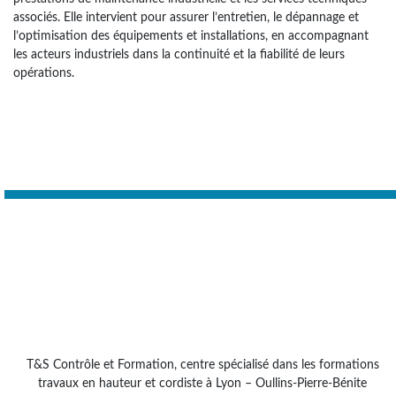
associés. Elle intervient pour assurer l’entretien, le dépannage et
l’optimisation des équipements et installations, en accompagnant
les acteurs industriels dans la continuité et la fiabilité de leurs
opérations.
T&S Contrôle et Formation, centre spécialisé dans les formations
travaux en hauteur et cordiste à Lyon – Oullins-Pierre-Bénite