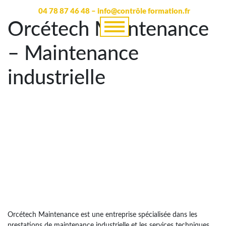
04 78 87 46 48 – info@contrôle formation.fr
Orcétech Maintenance
– Maintenance
industrielle
Orcétech Maintenance est une entreprise spécialisée dans les
prestations de maintenance industrielle et les services techniques