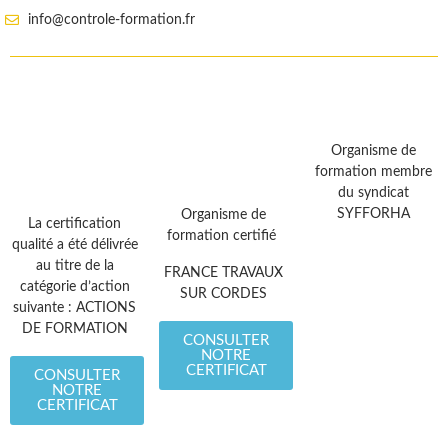
info@controle-formation.fr
Organisme de
formation membre
du syndicat
SYFFORHA
Organisme de
La certification
formation certifié
qualité a été délivrée
au titre de la
FRANCE TRAVAUX
catégorie d’action
SUR CORDES
suivante : ACTIONS
DE FORMATION
CONSULTER
NOTRE
CERTIFICAT
CONSULTER
NOTRE
CERTIFICAT