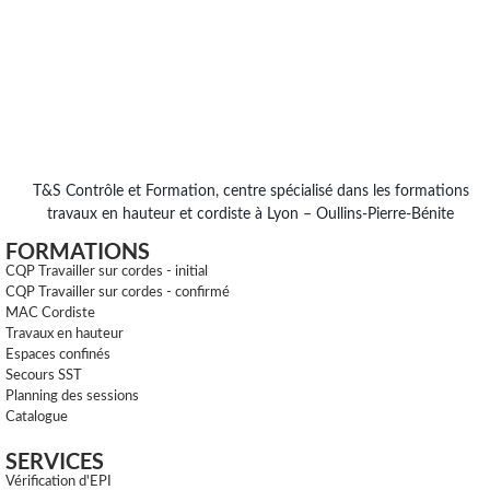
T&S Contrôle et Formation, centre spécialisé dans les formations
travaux en hauteur et cordiste à Lyon – Oullins-Pierre-Bénite
FORMATIONS
CQP Travailler sur cordes - initial
CQP Travailler sur cordes - confirmé
MAC Cordiste
Travaux en hauteur
Espaces confinés
Secours SST
Planning des sessions
Catalogue
SERVICES
Vérification d'EPI