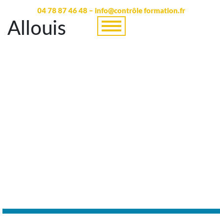
04 78 87 46 48 – info@contrôle formation.fr
Allouis