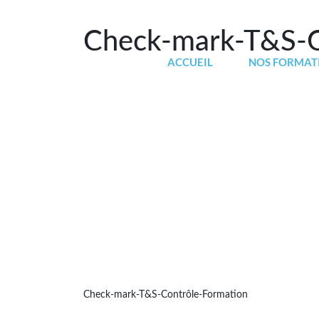
Check-mark-T&S-C
ACCUEIL
NOS FORMAT
Check-mark-T&S-Contrôle-Formation