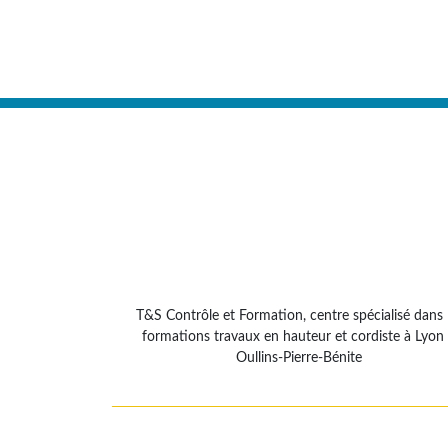
T&S Contrôle et Formation, centre spécialisé dans 
formations travaux en hauteur et cordiste à Lyon
Oullins-Pierre-Bénite