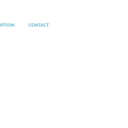
IPTION
CONTACT