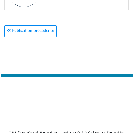
Publication précédente