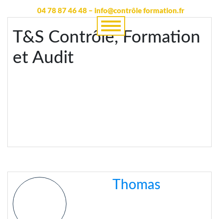
04 78 87 46 48 – info@contrôle formation.fr
T&S Contrôle, Formation
et Audit
Thomas