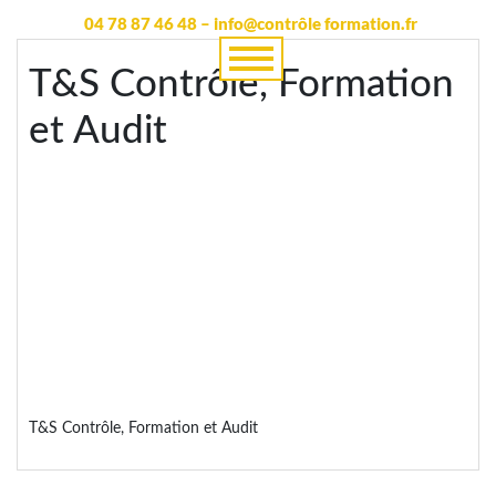
04 78 87 46 48 – info@contrôle formation.fr
T&S Contrôle, Formation
et Audit
T&S Contrôle, Formation et Audit