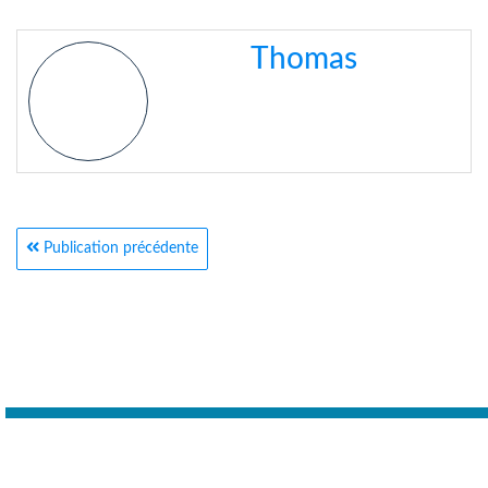
Thomas
Publication précédente