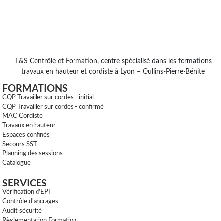
T&S Contrôle et Formation, centre spécialisé dans les formations
travaux en hauteur et cordiste à Lyon – Oullins-Pierre-Bénite
FORMATIONS
CQP Travailler sur cordes - initial
CQP Travailler sur cordes - confirmé
MAC Cordiste
Travaux en hauteur
Espaces confinés
Secours SST
Planning des sessions
Catalogue
SERVICES
Vérification d'EPI
Contrôle d'ancrages
Audit sécurité
Règlementation Formation